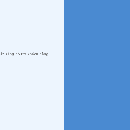
ẵn sàng hỗ trợ khách hàng