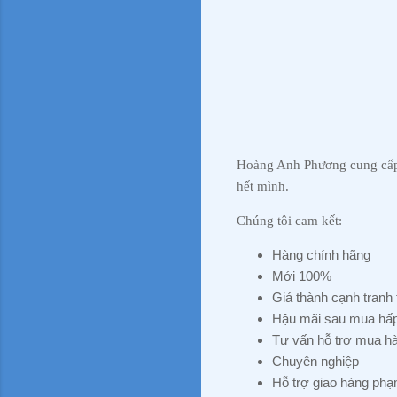
Hoàng Anh Phương cung cấp n
hết mình.
Chúng tôi cam kết:
Hàng chính hãng
Mới 100%
Giá thành cạnh tranh 
Hậu mãi sau mua hấ
Tư vấn hỗ trợ mua h
Chuyên nghiệp
Hỗ trợ giao hàng phạ