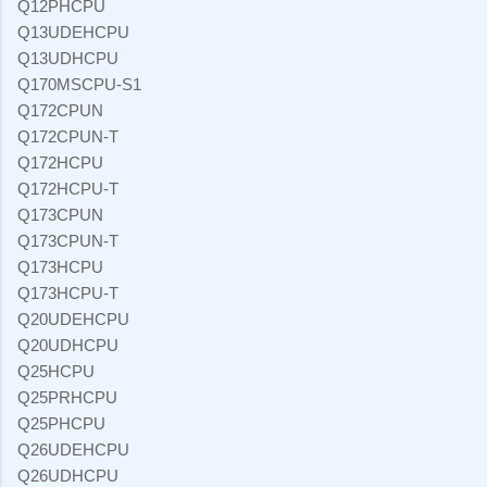
Q12PHCPU
Q13UDEHCPU
Q13UDHCPU
Q170MSCPU-S1
Q172CPUN
Q172CPUN-T
Q172HCPU
Q172HCPU-T
Q173CPUN
Q173CPUN-T
Q173HCPU
Q173HCPU-T
Q20UDEHCPU
Q20UDHCPU
Q25HCPU
Q25PRHCPU
Q25PHCPU
Q26UDEHCPU
Q26UDHCPU