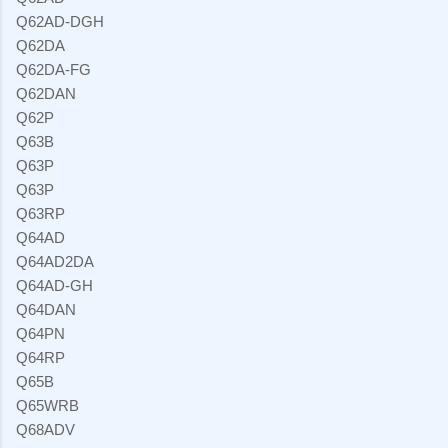
Q62AD-DGH
Q62DA
Q62DA-FG
Q62DAN
Q62P
Q63B
Q63P
Q63P
Q63RP
Q64AD
Q64AD2DA
Q64AD-GH
Q64DAN
Q64PN
Q64RP
Q65B
Q65WRB
Q68ADV