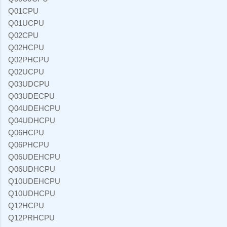
Q01CPU
Q01UCPU
Q02CPU
Q02HCPU
Q02PHCPU
Q02UCPU
Q03UDCPU
Q03UDECPU
Q04UDEHCPU
Q04UDHCPU
Q06HCPU
Q06PHCPU
Q06UDEHCPU
Q06UDHCPU
Q10UDEHCPU
Q10UDHCPU
Q12HCPU
Q12PRHCPU