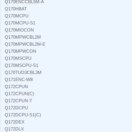
Q170ENCCBL5M-A
Q170HBAT
Q170MCPU
Q170MCPU-S1
Q170MIOCON
Q170MPWCBL2M
Q170MPWCBL2M-E
Q170MPWCON
Q170MSCPU
Q170MSCPU-S1
Q170TUD3CBL3M
Q171ENC-W8
Q172CPUN
Q172CPUN(C)
Q172CPUN-T
Q172DCPU
Q172DCPU-S1(C)
Q172DEX
Q172DLX