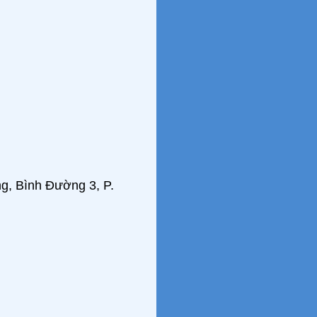
g, Bình Đường 3, P.