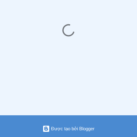
Được tạo bởi Blogger