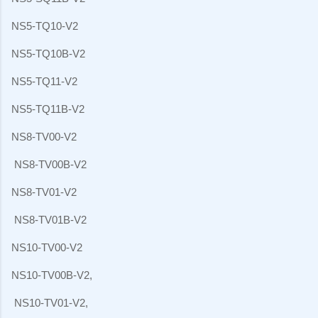
NS5-TQ10-V2
NS5-TQ10B-V2
NS5-TQ11-V2
NS5-TQ11B-V2
NS8-TV00-V2
NS8-TV00B-V2
NS8-TV01-V2
NS8-TV01B-V2
NS10-TV00-V2
NS10-TV00B-V2,
NS10-TV01-V2,