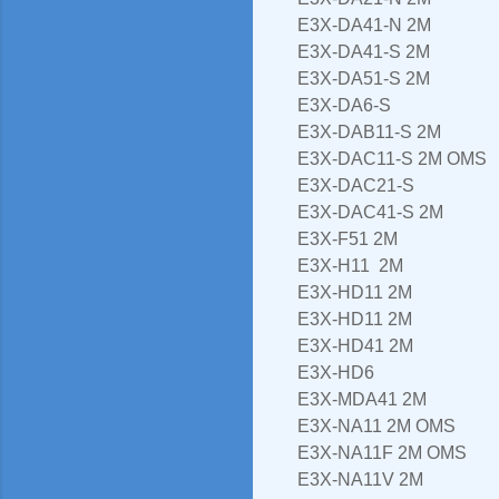
E3X-DA41-N 2M
E3X-DA41-S 2M
E3X-DA51-S 2M
E3X-DA6-S
E3X-DAB11-S 2M
E3X-DAC11-S 2M OMS
E3X-DAC21-S
E3X-DAC41-S 2M
E3X-F51 2M
E3X-H11 2M
E3X-HD11 2M
E3X-HD11 2M
E3X-HD41 2M
E3X-HD6
E3X-MDA41 2M
E3X-NA11 2M OMS
E3X-NA11F 2M OMS
E3X-NA11V 2M