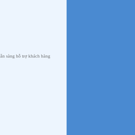
ẵn sàng hỗ trợ khách hàng