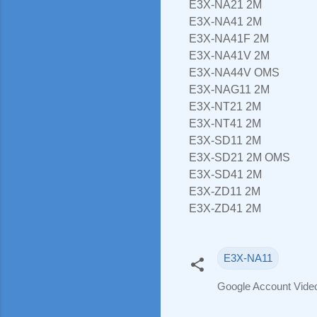
E3X-NA21 2M
E3X-NA41 2M
E3X-NA41F 2M
E3X-NA41V 2M
E3X-NA44V OMS
E3X-NAG11 2M
E3X-NT21 2M
E3X-NT41 2M
E3X-SD11 2M
E3X-SD21 2M OMS
E3X-SD41 2M
E3X-ZD11 2M
E3X-ZD41 2M
E3X-NA11
Google Account Vid