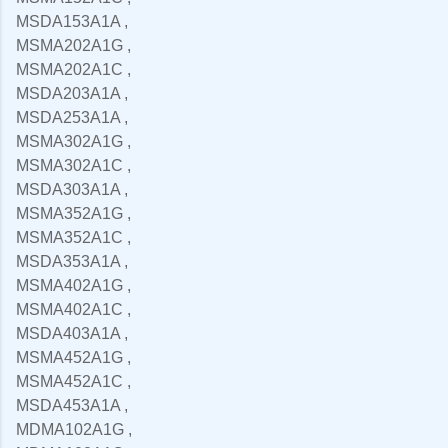
MSDA153A1A ,
MSMA202A1G ,
MSMA202A1C ,
MSDA203A1A ,
MSDA253A1A ,
MSMA302A1G ,
MSMA302A1C ,
MSDA303A1A ,
MSMA352A1G ,
MSMA352A1C ,
MSDA353A1A ,
MSMA402A1G ,
MSMA402A1C ,
MSDA403A1A ,
MSMA452A1G ,
MSMA452A1C ,
MSDA453A1A ,
MDMA102A1G ,