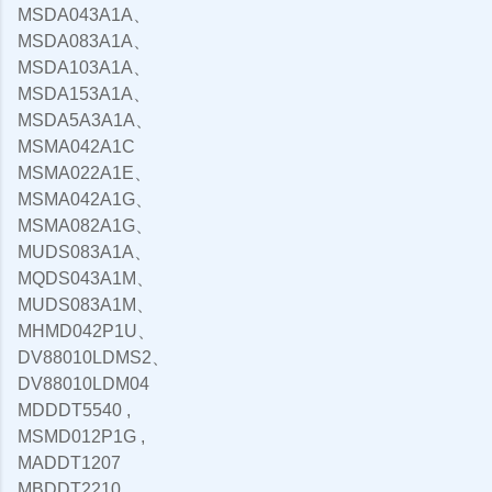
MSDA043A1A、
MSDA083A1A、
MSDA103A1A、
MSDA153A1A、
MSDA5A3A1A、
MSMA042A1C
MSMA022A1E、
MSMA042A1G、
MSMA082A1G、
MUDS083A1A、
MQDS043A1M、
MUDS083A1M、
MHMD042P1U、
DV88010LDMS2、
DV88010LDM04
MDDDT5540 ,
MSMD012P1G ,
MADDT1207
MBDDT2210 ,