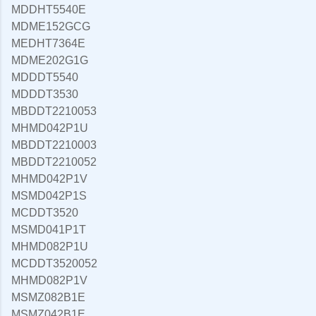
MDDHT5540E
MDME152GCG
MEDHT7364E
MDME202G1G
MDDDT5540
MDDDT3530
MBDDT2210053
MHMD042P1U
MBDDT2210003
MBDDT2210052
MHMD042P1V
MSMD042P1S
MCDDT3520
MSMD041P1T
MHMD082P1U
MCDDT3520052
MHMD082P1V
MSMZ082B1E
MSMZ042B1E