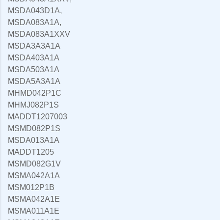
MSDA043D1A,
MSDA083A1A,
MSDA083A1XXV
MSDA3A3A1A
MSDA403A1A
MSDA503A1A
MSDA5A3A1A
MHMD042P1C
MHMJ082P1S
MADDT1207003
MSMD082P1S
MSDA013A1A
MADDT1205
MSMD082G1V
MSMA042A1A
MSM012P1B
MSMA042A1E
MSMA011A1E