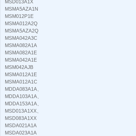
MSD013A1X
MSMA5AZA1N
MSM012P1E
MSMA012A2Q
MSMA5AZA2Q
MSMA042A3C
MSMA082A1A
MSMA082A1E
MSMA042A1E
MSM042AJB
MSMA012A1E
MSMA012A1C
MDDA083A1A、
MDDA103A1A、
MDDA153A1A、
MSD013A1XX、
MSD083A1XX
MSDA021A1A
MSDA023A1A