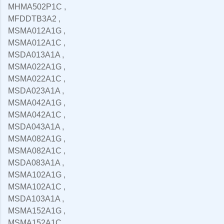
MHMA502P1C ,
MFDDTB3A2 ,
MSMA012A1G ,
MSMA012A1C ,
MSDA013A1A ,
MSMA022A1G ,
MSMA022A1C ,
MSDA023A1A ,
MSMA042A1G ,
MSMA042A1C ,
MSDA043A1A ,
MSMA082A1G ,
MSMA082A1C ,
MSDA083A1A ,
MSMA102A1G ,
MSMA102A1C ,
MSDA103A1A ,
MSMA152A1G ,
MSMA152A1C ,