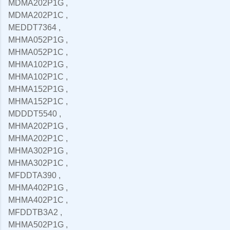
MDMA202P1G ,
MDMA202P1C ,
MEDDT7364 ,
MHMA052P1G ,
MHMA052P1C ,
MHMA102P1G ,
MHMA102P1C ,
MHMA152P1G ,
MHMA152P1C ,
MDDDT5540 ,
MHMA202P1G ,
MHMA202P1C ,
MHMA302P1G ,
MHMA302P1C ,
MFDDTA390 ,
MHMA402P1G ,
MHMA402P1C ,
MFDDTB3A2 ,
MHMA502P1G ,