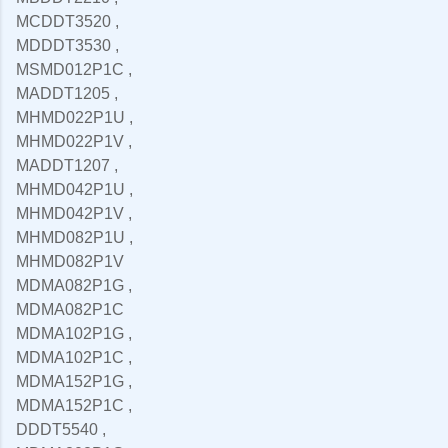
MCDDT3520 ,
MDDDT3530 ,
MSMD012P1C ,
MADDT1205 ,
MHMD022P1U ,
MHMD022P1V ,
MADDT1207 ,
MHMD042P1U ,
MHMD042P1V ,
MHMD082P1U ,
MHMD082P1V
MDMA082P1G ,
MDMA082P1C
MDMA102P1G ,
MDMA102P1C ,
MDMA152P1G ,
MDMA152P1C ,
DDDT5540 ,