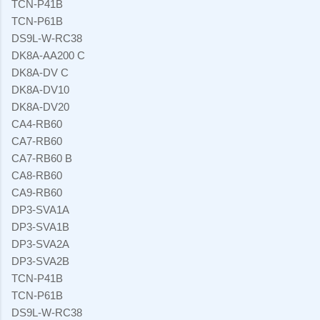
TCN-P41B
TCN-P61B
DS9L-W-RC38
DK8A-AA200 C
DK8A-DV C
DK8A-DV10
DK8A-DV20
CA4-RB60
CA7-RB60
CA7-RB60 B
CA8-RB60
CA9-RB60
DP3-SVA1A
DP3-SVA1B
DP3-SVA2A
DP3-SVA2B
TCN-P41B
TCN-P61B
DS9L-W-RC38