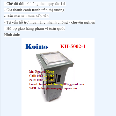
- Chế độ đổi trả hàng theo quy tắc 1:1
- Gía thành cạnh tranh trên thị trường
- Hậu mãi sau mua hấp dẫn
- Tư vấn hỗ trợ mua hàng nhanh chóng - chuyên nghiệp
- Hỗ trợ giao hàng phạm vi toàn quốc
Hình ảnh: