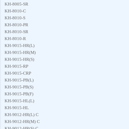
KH-8005-SR
KH-8010-C
KH-8010-S
KH-8010-PR
KH-8010-SR
KH-8010-R
KH-9015-HR(L)
KH-9015-HR(M)
KH-9015-HR(S)
KH-9015-RP
KH-9015-CRP
KH-9015-PB(L)
KH-9015-PB(S)
KH-9015-PB(F)
KH-9015-HL(L)
KH-9015-HL
KH-9012-HR(L) C
KH-9012-HR(M) C
KH-9012-HR(S) C