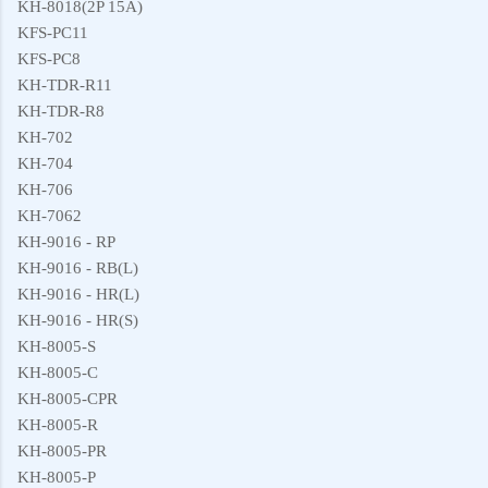
KH-8018(2P 15A)
KFS-PC11
KFS-PC8
KH-TDR-R11
KH-TDR-R8
KH-702
KH-704
KH-706
KH-7062
KH-9016 - RP
KH-9016 - RB(L)
KH-9016 - HR(L)
KH-9016 - HR(S)
KH-8005-S
KH-8005-C
KH-8005-CPR
KH-8005-R
KH-8005-PR
KH-8005-P