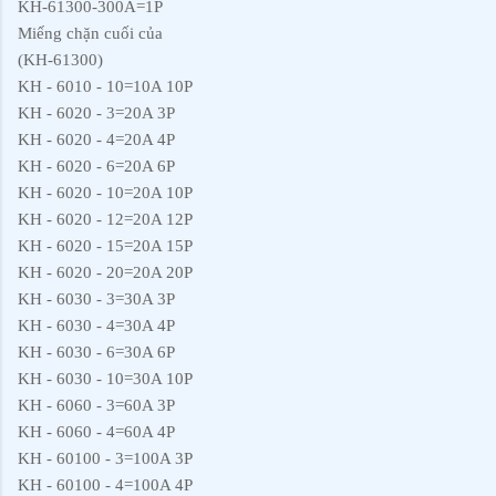
KH-61300-300A=1P
Miếng chặn cuối của
(KH-61300)
KH - 6010 - 10=10A 10P
KH - 6020 - 3=20A 3P
KH - 6020 - 4=20A 4P
KH - 6020 - 6=20A 6P
KH - 6020 - 10=20A 10P
KH - 6020 - 12=20A 12P
KH - 6020 - 15=20A 15P
KH - 6020 - 20=20A 20P
KH - 6030 - 3=30A 3P
KH - 6030 - 4=30A 4P
KH - 6030 - 6=30A 6P
KH - 6030 - 10=30A 10P
KH - 6060 - 3=60A 3P
KH - 6060 - 4=60A 4P
KH - 60100 - 3=100A 3P
KH - 60100 - 4=100A 4P