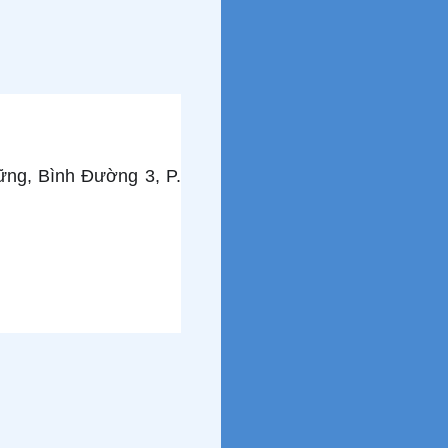
ng, Bình Đường 3, P.