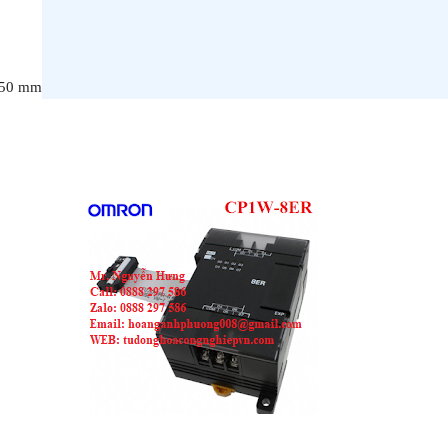
 50 mm