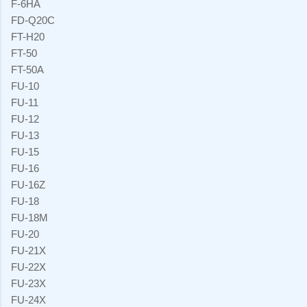
F-6HA
FD-Q20C
FT-H20
FT-50
FT-50A
FU-10
FU-11
FU-12
FU-13
FU-15
FU-16
FU-16Z
FU-18
FU-18M
FU-20
FU-21X
FU-22X
FU-23X
FU-24X