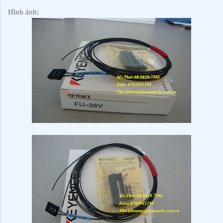
Hình ảnh: