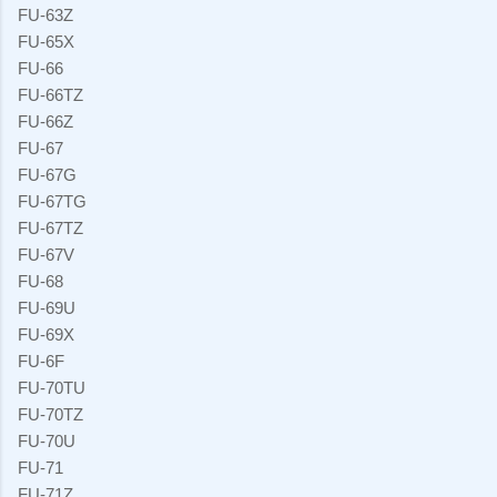
FU-63Z
FU-65X
FU-66
FU-66TZ
FU-66Z
FU-67
FU-67G
FU-67TG
FU-67TZ
FU-67V
FU-68
FU-69U
FU-69X
FU-6F
FU-70TU
FU-70TZ
FU-70U
FU-71
FU-71Z