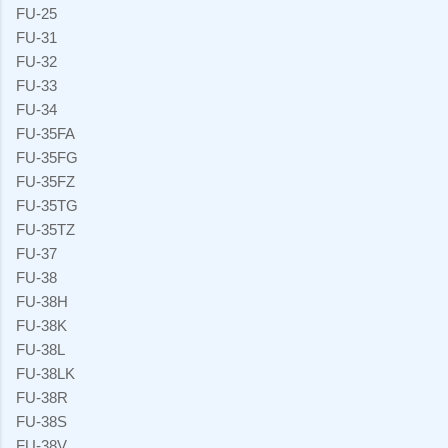
FU-25
FU-31
FU-32
FU-33
FU-34
FU-35FA
FU-35FG
FU-35FZ
FU-35TG
FU-35TZ
FU-37
FU-38
FU-38H
FU-38K
FU-38L
FU-38LK
FU-38R
FU-38S
FU-38V