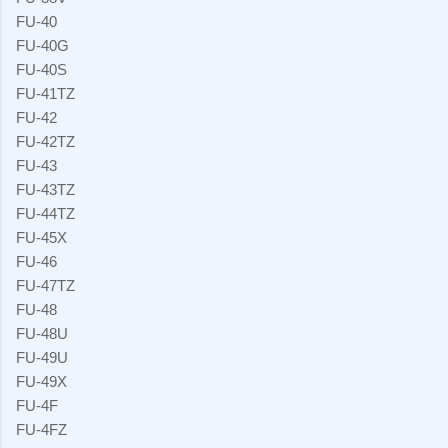
FU-40
FU-40G
FU-40S
FU-41TZ
FU-42
FU-42TZ
FU-43
FU-43TZ
FU-44TZ
FU-45X
FU-46
FU-47TZ
FU-48
FU-48U
FU-49U
FU-49X
FU-4F
FU-4FZ