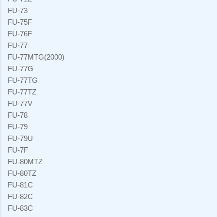
FU-73
FU-75F
FU-76F
FU-77
FU-77MTG(2000)
FU-77G
FU-77TG
FU-77TZ
FU-77V
FU-78
FU-79
FU-79U
FU-7F
FU-80MTZ
FU-80TZ
FU-81C
FU-82C
FU-83C