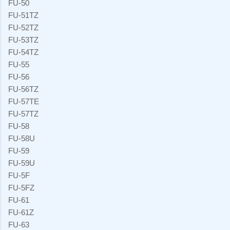
FU-50
FU-51TZ
FU-52TZ
FU-53TZ
FU-54TZ
FU-55
FU-56
FU-56TZ
FU-57TE
FU-57TZ
FU-58
FU-58U
FU-59
FU-59U
FU-5F
FU-5FZ
FU-61
FU-61Z
FU-63