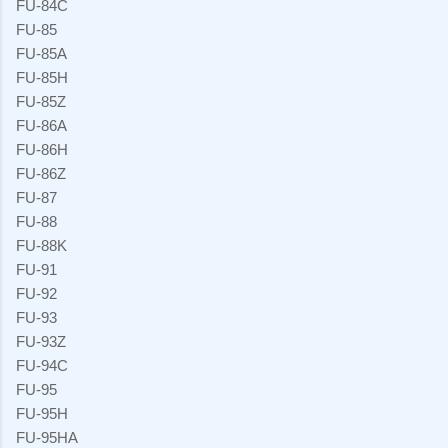
FU-84C
FU-85
FU-85A
FU-85H
FU-85Z
FU-86A
FU-86H
FU-86Z
FU-87
FU-88
FU-88K
FU-91
FU-92
FU-93
FU-93Z
FU-94C
FU-95
FU-95H
FU-95HA