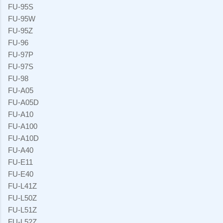
FU-95S
FU-95W
FU-95Z
FU-96
FU-97P
FU-97S
FU-98
FU-A05
FU-A05D
FU-A10
FU-A100
FU-A10D
FU-A40
FU-E11
FU-E40
FU-L41Z
FU-L50Z
FU-L51Z
FU-L52Z